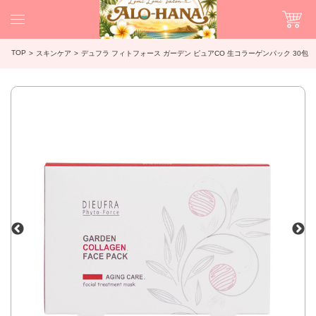
TOP
スキンケア
デュフラ フィトフォース ガーデン ピュアCO 生コラーゲンパック 30包