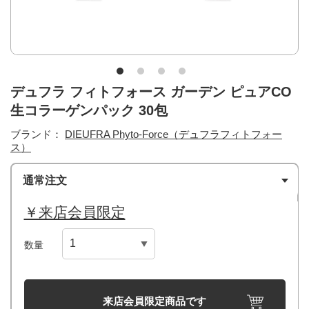
デュフラ フィトフォース ガーデン ピュアCO
生コラーゲンパック 30包
ブランド：
DIEUFRA Phyto-Force（デュフラフィトフォー
ス）
通常注文
￥来店会員限定
数量
来店会員限定商品です