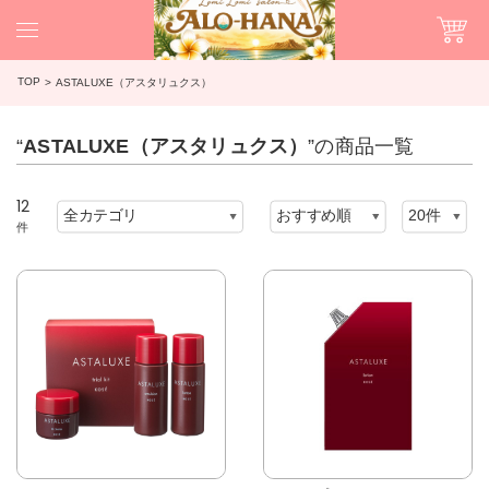
TOP
ASTALUXE（アスタリュクス）
“
ASTALUXE（アスタリュクス）
”の商品一覧
12
件