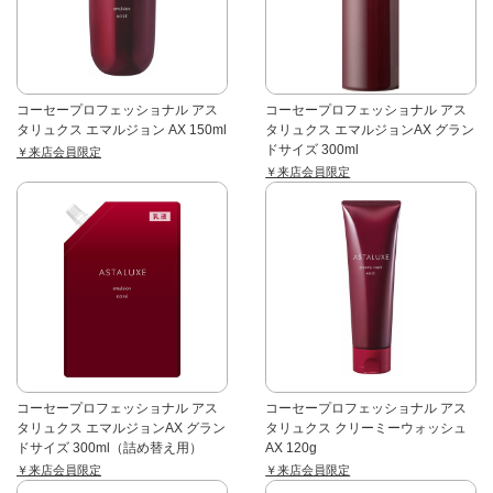
コーセープロフェッショナル アス
コーセープロフェッショナル アス
タリュクス エマルジョン AX 150ml
タリュクス エマルジョンAX グラン
ドサイズ 300ml
￥来店会員限定
￥来店会員限定
コーセープロフェッショナル アス
コーセープロフェッショナル アス
タリュクス エマルジョンAX グラン
タリュクス クリーミーウォッシュ
ドサイズ 300ml（詰め替え用）
AX 120g
￥来店会員限定
￥来店会員限定