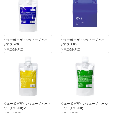
ウェーボ デザインキューブ ハード
ウェーボ デザインキューブ ハード
グロス 200g
グロス A 80g
￥来店会員限定
￥来店会員限定
ウェーボ デザインキューブ ハード
ウェーボ デザインキューブ ホール
ワックス 200g A
ドワックス 200g