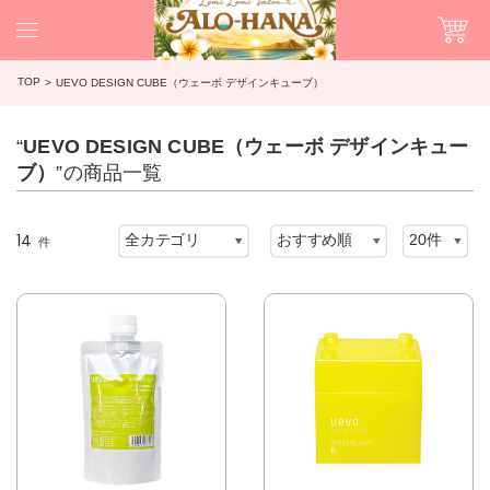
TOP
UEVO DESIGN CUBE（ウェーボ デザインキューブ）
“
UEVO DESIGN CUBE（ウェーボ デザインキュー
ブ）
”の商品一覧
14
件