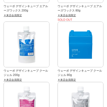
ウェーボ デザインキューブ エアル
ウェーボ デザインキューブ エアル
ーズワックス 200g
ーズワックス 80g
￥来店会員限定
￥来店会員限定
SOLD OUT
ウェーボ デザインキューブ クール
ウェーボ デザインキューブ クール
ジェル 200g
ジェル 80g
￥来店会員限定
￥来店会員限定