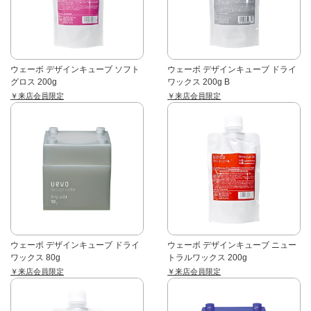
ウェーボ デザインキューブ ソフト
ウェーボ デザインキューブ ドライ
グロス 200g
ワックス 200g B
￥来店会員限定
￥来店会員限定
ウェーボ デザインキューブ ドライ
ウェーボ デザインキューブ ニュー
ワックス 80g
トラルワックス 200g
￥来店会員限定
￥来店会員限定