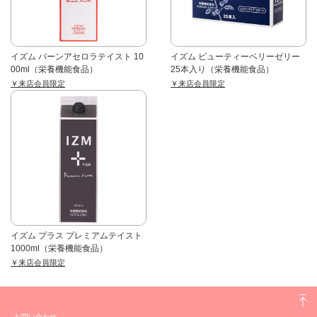
イズム バーンアセロラテイスト 10
イズム ビューティーベリーゼリー
00ml（栄養機能食品）
25本入り（栄養機能食品）
￥来店会員限定
￥来店会員限定
イズム プラス プレミアムテイスト
1000ml（栄養機能食品）
￥来店会員限定
お問い合わせ