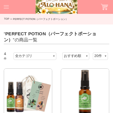
TOP
PERFECT POTION（パーフェクトポーション）
“
PERFECT POTION（パーフェクトポーショ
ン）
”の商品一覧
4
件