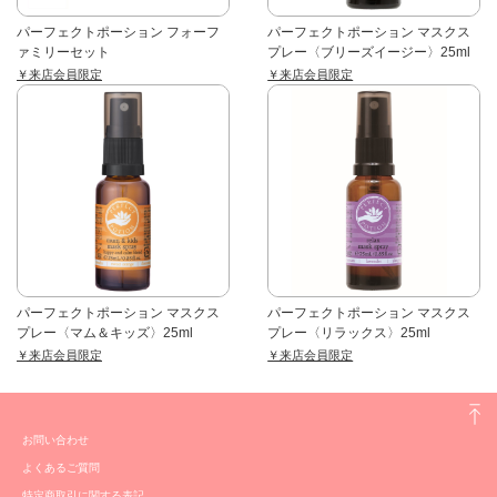
パーフェクトポーション フォーフ
パーフェクトポーション マスクス
ァミリーセット
プレー〈ブリーズイージー〉25ml
￥来店会員限定
￥来店会員限定
パーフェクトポーション マスクス
パーフェクトポーション マスクス
プレー〈マム＆キッズ〉25ml
プレー〈リラックス〉25ml
￥来店会員限定
￥来店会員限定
お問い合わせ
よくあるご質問
特定商取引に関する表記