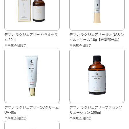
デマレ ラグジュアリー セラミセラ
デマレ ラグジュアリー 薬用NAリン
ム 50ml
クルクリーム 18g【医薬部外品】
￥来店会員限定
￥来店会員限定
デマレ ラグジュアリーCCクリーム
デマレ ラグジュアリープラセンソ
UV 40g
リューション 100ml
￥来店会員限定
￥来店会員限定