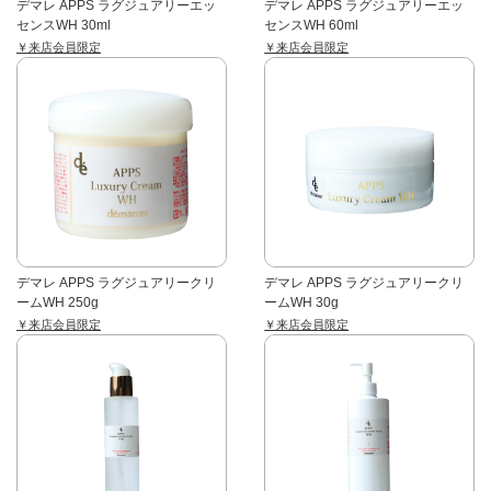
デマレ APPS ラグジュアリーエッ
デマレ APPS ラグジュアリーエッ
センスWH 30ml
センスWH 60ml
￥来店会員限定
￥来店会員限定
デマレ APPS ラグジュアリークリ
デマレ APPS ラグジュアリークリ
ームWH 250g
ームWH 30g
￥来店会員限定
￥来店会員限定