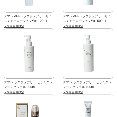
デマレ APPS ラグジュアリーモイ
デマレ APPS ラグジュアリーモイ
スチャーローションWH 120ml
スチャーローションWH 500ml
￥来店会員限定
￥来店会員限定
デマレ ラグジュアリー セラミクレ
デマレ ラグジュアリー セラミクレ
ンジングジェル 200ml
ンジングジェル 400ml
￥来店会員限定
￥来店会員限定