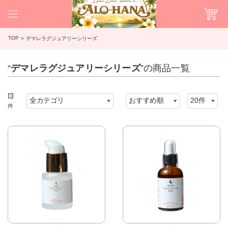
TOP
デマレラグジュアリーシリーズ
“
デマレラグジュアリーシリーズ
”の商品一覧
13
件