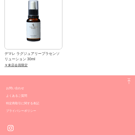
デマレ ラグジュアリープラセンソ
リューション 30ml
￥来店会員限定
お問い合わせ
よくあるご質問
特定商取引に関する表記
プライバシーポリシー