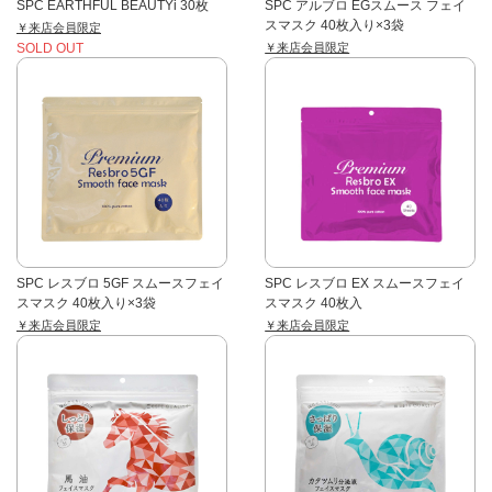
SPC EARTHFUL BEAUTYi 30枚
SPC アルブロ EGスムース フェイ
スマスク 40枚入り×3袋
￥来店会員限定
￥来店会員限定
SOLD OUT
SPC レスブロ 5GF スムースフェイ
SPC レスブロ EX スムースフェイ
スマスク 40枚入り×3袋
スマスク 40枚入
￥来店会員限定
￥来店会員限定