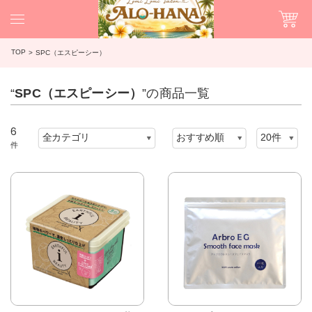
TOP
SPC（エスピーシー）
“
SPC（エスピーシー）
”の商品一覧
6
件