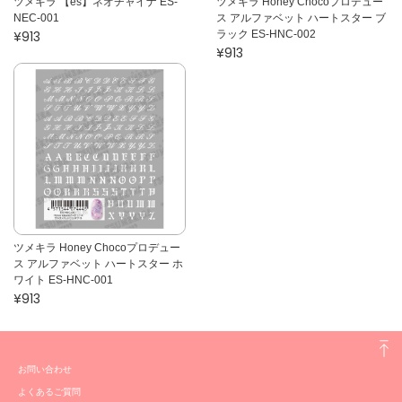
ツメキラ 【es】ネオチャイナ ES-
ツメキラ Honey Chocoプロデュー
NEC-001
ス アルファベット ハートスター ブ
¥913
ラック ES-HNC-002
¥913
ツメキラ Honey Chocoプロデュー
ス アルファベット ハートスター ホ
ワイト ES-HNC-001
¥913
お問い合わせ
よくあるご質問