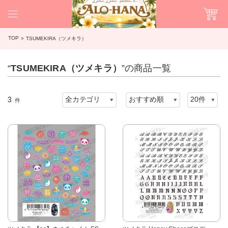
TOP
TSUMEKIRA（ツメキラ）
“
TSUMEKIRA（ツメキラ）
”の商品一覧
3
件