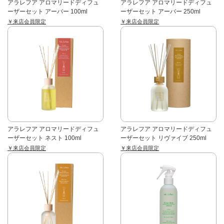
アラレフア アロマリードディフュ
アラレフア アロマリードディフュ
ーザーセット アーバー 100ml
ーザーセット アーバー 250ml
￥来店会員限定
￥来店会員限定
アラレフア アロマリードディフュ
アラレフア アロマリードディフュ
ーザーセット ネスト 100ml
ーザーセット リヴァイブ 250ml
￥来店会員限定
￥来店会員限定