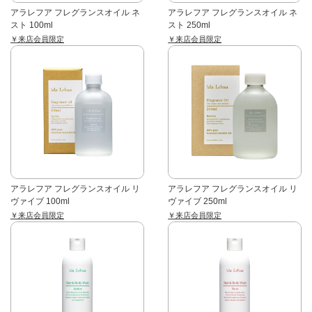
アラレフア フレグランスオイル ネ
アラレフア フレグランスオイル ネ
スト 100ml
スト 250ml
￥来店会員限定
￥来店会員限定
アラレフア フレグランスオイル リ
アラレフア フレグランスオイル リ
ヴァイブ 100ml
ヴァイブ 250ml
￥来店会員限定
￥来店会員限定