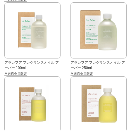
アラレフア フレグランスオイル ア
アラレフア フレグランスオイル ア
ーバー 100ml
ーバー 250ml
￥来店会員限定
￥来店会員限定