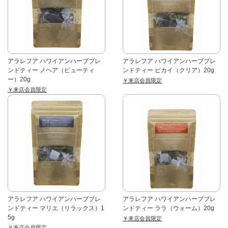
アラレフア ハワイアンハーブブレ
アラレフア ハワイアンハーブブレ
ンドティー ノヘア（ビューティ
ンドティー ピカイ（クリア）20g
ー）20g
￥来店会員限定
￥来店会員限定
アラレフア ハワイアンハーブブレ
アラレフア ハワイアンハーブブレ
ンドティー マリエ（リラックス）1
ンドティー ララ（ウォーム）20g
5g
￥来店会員限定
￥来店会員限定