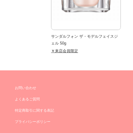
サンダルフォン ザ・モデルフェイスジ
ェル 50g
￥来店会員限定
お問い合わせ
よくあるご質問
特定商取引に関する表記
プライバシーポリシー