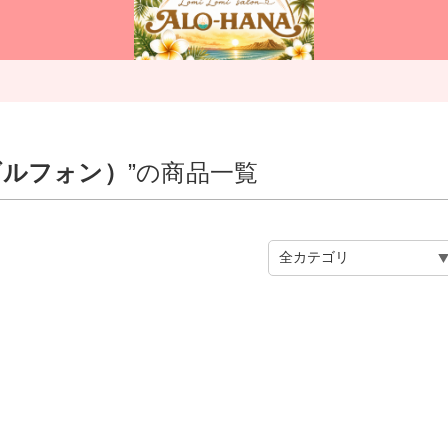
ンダルフォン）
”の商品一覧