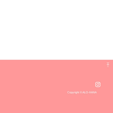
Copyright © ALO-HANA