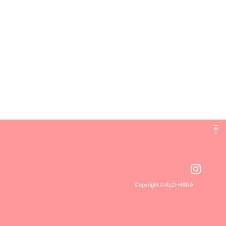
Copyright © ALO-HANA