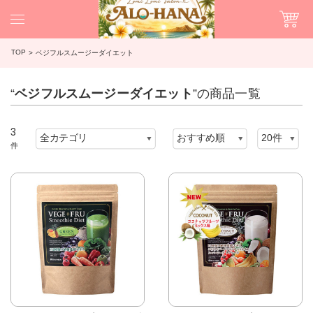
TOP
ベジフルスムージーダイエット
“
ベジフルスムージーダイエット
”の商品一覧
3
件