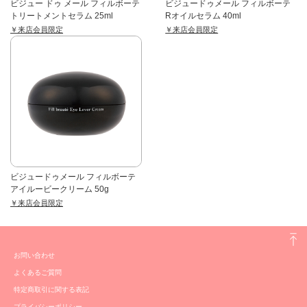
ビジュー ドゥ メール フィルボーテ
ビジュードゥメール フィルボーテ
トリートメントセラム 25ml
Rオイルセラム 40ml
￥来店会員限定
￥来店会員限定
ビジュードゥメール フィルボーテ
アイルービークリーム 50g
￥来店会員限定
お問い合わせ
よくあるご質問
特定商取引に関する表記
プライバシーポリシー