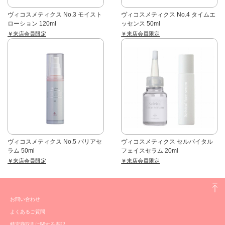
ヴィコスメティクス No.3 モイスト
ヴィコスメティクス No.4 タイムエ
ローション 120ml
ッセンス 50ml
￥来店会員限定
￥来店会員限定
ヴィコスメティクス No.5 バリアセ
ヴィコスメティクス セルバイタル
ラム 50ml
フェイスセラム 20ml
￥来店会員限定
￥来店会員限定
お問い合わせ
よくあるご質問
特定商取引に関する表記