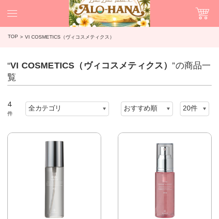
TOP
VI COSMETICS（ヴィコスメティクス）
“
VI COSMETICS（ヴィコスメティクス）
”の商品一
覧
4
件