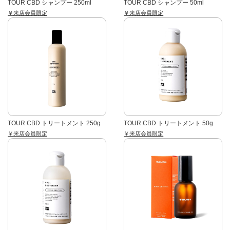
TOUR CBD シャンプー 250ml
TOUR CBD シャンプー 50ml
￥来店会員限定
￥来店会員限定
TOUR CBD トリートメント 250g
TOUR CBD トリートメント 50g
￥来店会員限定
￥来店会員限定