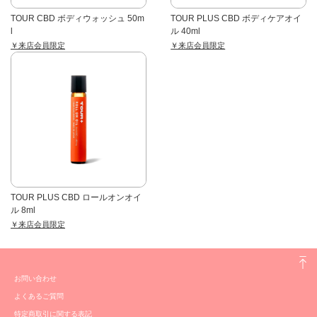
TOUR CBD ボディウォッシュ 50m
TOUR PLUS CBD ボディケアオイ
l
ル 40ml
￥来店会員限定
￥来店会員限定
TOUR PLUS CBD ロールオンオイ
ル 8ml
￥来店会員限定
お問い合わせ
よくあるご質問
特定商取引に関する表記