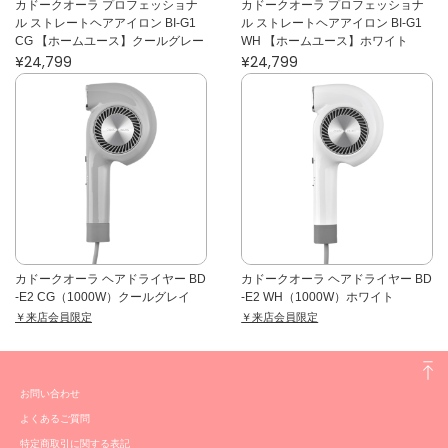
カドークオーラ プロフェッショナ
カドークオーラ プロフェッショナ
ル ストレートヘアアイロン BI-G1
ル ストレートヘアアイロン BI-G1
CG 【ホームユース】クールグレー
WH 【ホームユース】ホワイト
¥24,799
¥24,799
カドークオーラ ヘアドライヤー BD
カドークオーラ ヘアドライヤー BD
-E2 CG（1000W）クールグレイ
-E2 WH（1000W）ホワイト
￥来店会員限定
￥来店会員限定
お問い合わせ
よくあるご質問
特定商取引に関する表記