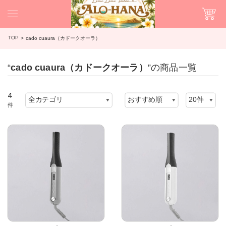
TOP
cado cuaura（カドークオーラ）
“
cado cuaura（カドークオーラ）
”の商品一覧
4
件