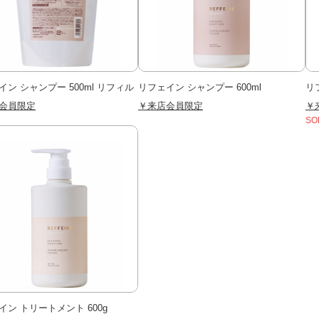
イン シャンプー 500ml リフィル
リフェイン シャンプー 600ml
リ
会員限定
￥来店会員限定
￥
SO
イン トリートメント 600g