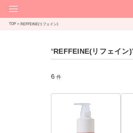
TOP
REFFEINE(リフェイン)
“
REFFEINE(リフェイン)
6
件