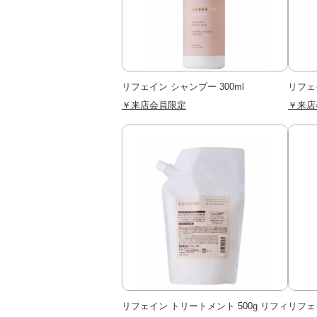
リフェイン シャンプー 300ml
リフェ
￥来店会員限定
￥来店
リフェイン トリートメント 500g リフィ
リフェ