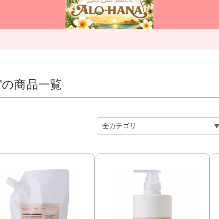
”の商品一覧