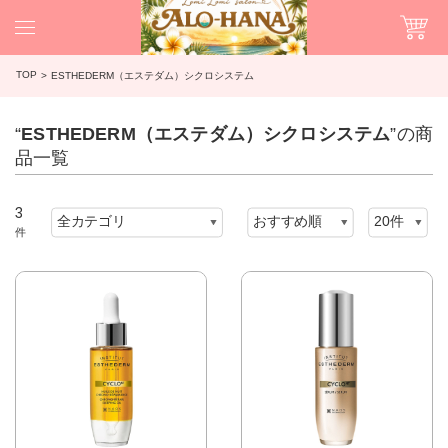
TOP
ESTHEDERM（エステダム）シクロシステム
“
ESTHEDERM（エステダム）シクロシステム
”の商
品一覧
3
件