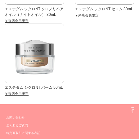
エステダム シクロNT クロノリペア
エステダム シクロNT セロム 30mL
オイル（ナイトオイル） 30mL
￥来店会員限定
￥来店会員限定
エステダム シクロNT バーム 50mL
￥来店会員限定
お問い合わせ
よくあるご質問
特定商取引に関する表記