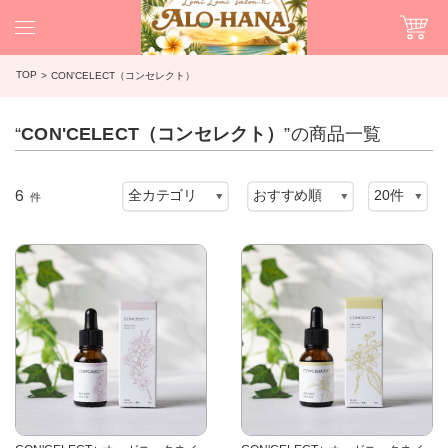
TOP
CON'CELECT（コンセレクト）
“
CON'CELECT（コンセレクト）
”の商品一覧
6
件