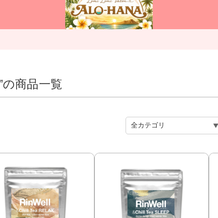
”の商品一覧