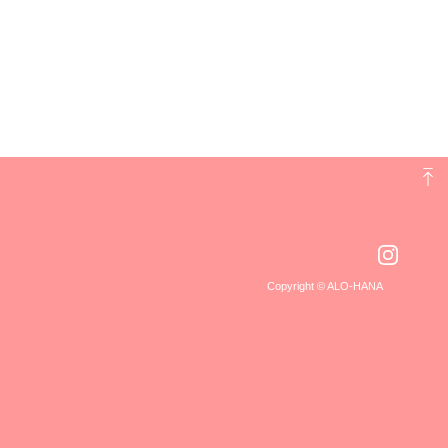
Copyright © ALO-HANA