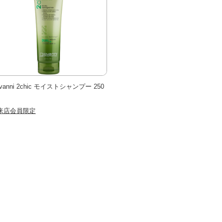
ovanni 2chic モイストシャンプー 250
来店会員限定