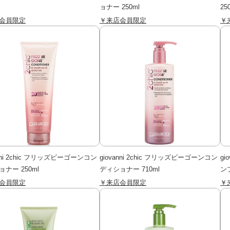
ョナー 250ml
25
会員限定
￥来店会員限定
￥
anni 2chic フリッズビーゴーンコン
giovanni 2chic フリッズビーゴーンコン
gi
ナー 250ml
ディショナー 710ml
ンプ
会員限定
￥来店会員限定
￥