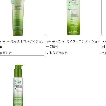
anni 2chic モイストコンディショナ
giovanni 2chic モイストコンディショナ
gi
ml
ー 710ml
ml
会員限定
￥来店会員限定
￥