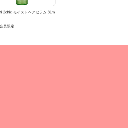
anni 2chic モイストヘアセラム 81m
会員限定