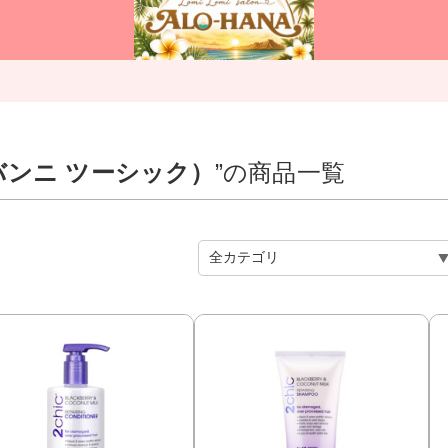
（ジョバンニ ツーシック）
”の商品一覧