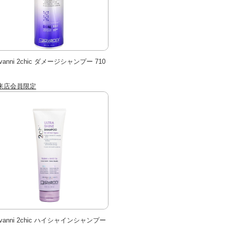
ovanni 2chic ダメージシャンプー 710
来店会員限定
ovanni 2chic ハイシャインシャンプー