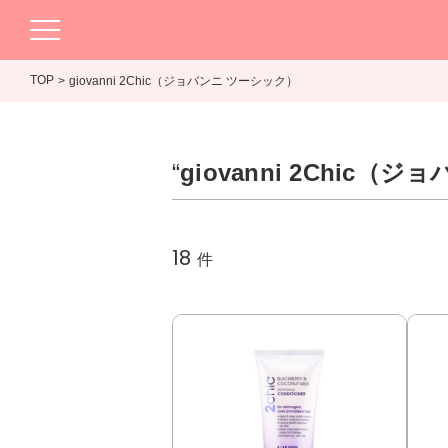
TOP
giovanni 2Chic（ジョバンニ ツーシック）
“
giovanni 2Chic
18
件