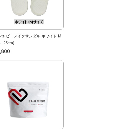
abits ビーメイクサンダル ホワイト M
4～25cm)
,800