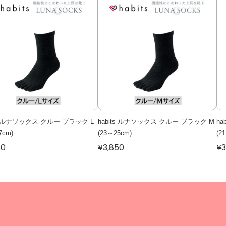
ts ルナソックス クルー ブラック L
habits ルナソックス クルー ブラック M
h
7cm)
(23～25cm)
(2
50
¥3,850
¥3