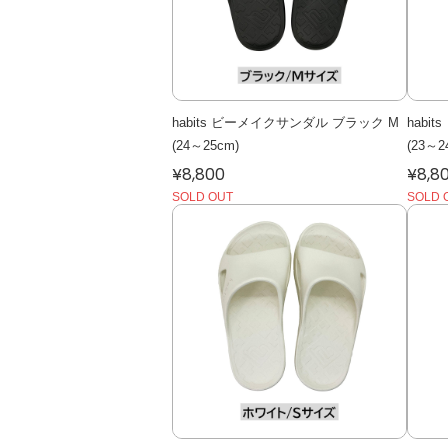
habits ビーメイクサンダル ブラック M
habi
(24～25cm)
(23～2
¥8,800
¥8,8
SOLD OUT
SOLD 