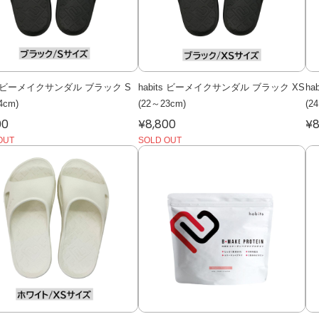
ts ビーメイクサンダル ブラック S
habits ビーメイクサンダル ブラック XS
h
4cm)
(22～23cm)
(2
00
¥8,800
¥8
OUT
SOLD OUT