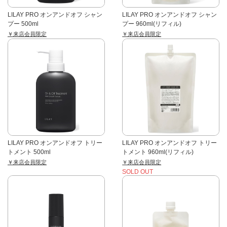
LILAY PRO オンアンドオフ シャン
LILAY PRO オンアンドオフ シャン
プー 500ml
プー 960ml(リフィル)
￥来店会員限定
￥来店会員限定
LILAY PRO オンアンドオフ トリー
LILAY PRO オンアンドオフ トリー
トメント 500ml
トメント 960ml(リフィル)
￥来店会員限定
￥来店会員限定
SOLD OUT