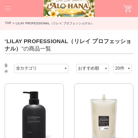
TOP
LILAY PROFESSIONAL（リレイ プロフェッショナル）
“
LILAY PROFESSIONAL（リレイ プロフェッショ
ナル）
”の商品一覧
9
件