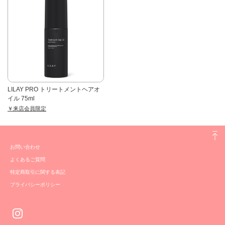
LILAY PRO トリートメントヘアオ
イル 75ml
￥来店会員限定
お問い合わせ
よくあるご質問
特定商取引に関する表記
プライバシーポリシー