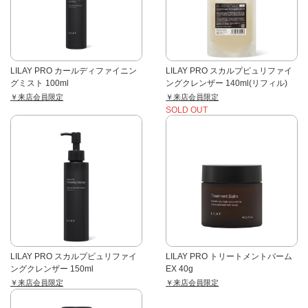
LILAY PRO カールディファイニン
LILAY PRO スカルプピュリファイ
グミスト 100ml
ングクレンザー 140ml(リフィル)
￥来店会員限定
￥来店会員限定
SOLD OUT
LILAY PRO スカルプピュリファイ
LILAY PRO トリートメントバーム
ングクレンザー 150ml
EX 40g
￥来店会員限定
￥来店会員限定