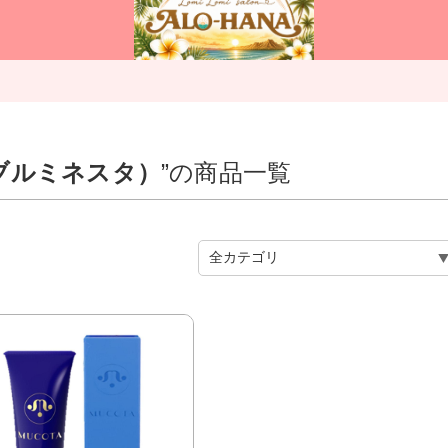
（ライブルミネスタ）
”の商品一覧