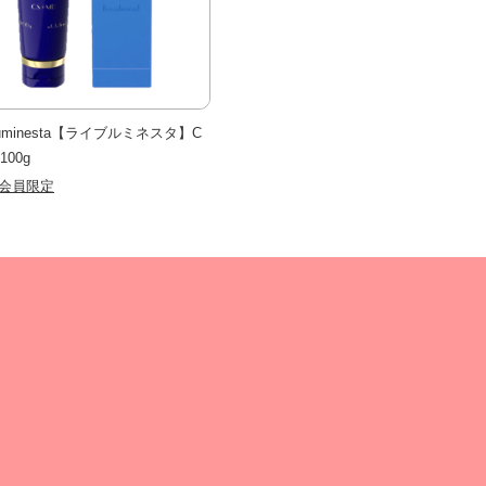
 Luminesta【ライブルミネスタ】C
100g
会員限定