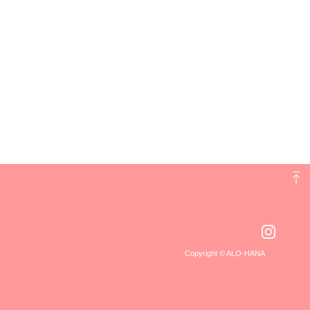
Copyright © ALO-HANA