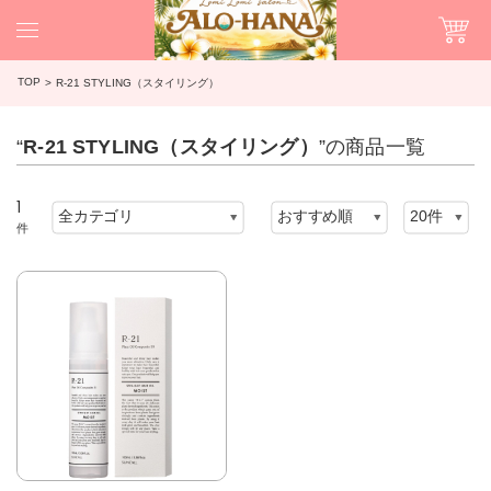
TOP
R-21 STYLING（スタイリング）
“
R-21 STYLING（スタイリング）
”の商品一覧
1
件