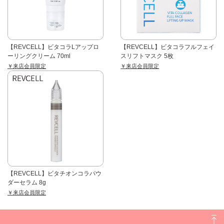
【REVCELL】ビタコラLアップロ
【REVCELL】ビタコラフルフェイ
ーリングクリーム 70ml
スリフトマスク 5枚
￥来店会員限定
￥来店会員限定
【REVCELL】ビタチオンコラパウ
ダーセラム 8g
￥来店会員限定