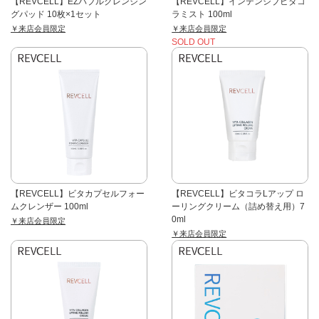
【REVCELL】EZバブルクレンジン
【REVCELL】インテンシブビタコ
グパッド 10枚×1セット
ラミスト 100ml
￥来店会員限定
￥来店会員限定
SOLD OUT
【REVCELL】ビタカプセルフォー
【REVCELL】ビタコラLアップ ロ
ムクレンザー 100ml
ーリングクリーム（詰め替え用）7
0ml
￥来店会員限定
￥来店会員限定