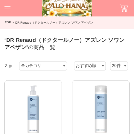
TOP
DR Renaud（ドクタールノー）アズレン ソワン アペザン
“
DR Renaud（ドクタールノー）アズレン ソワン
アペザン
”の商品一覧
2
件