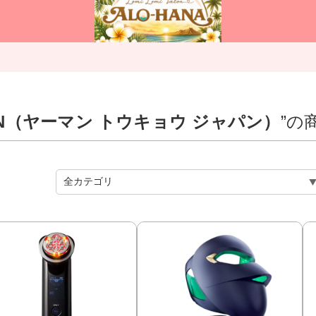
APAN（ヤーマン トウキョウ ジャパン）
”の