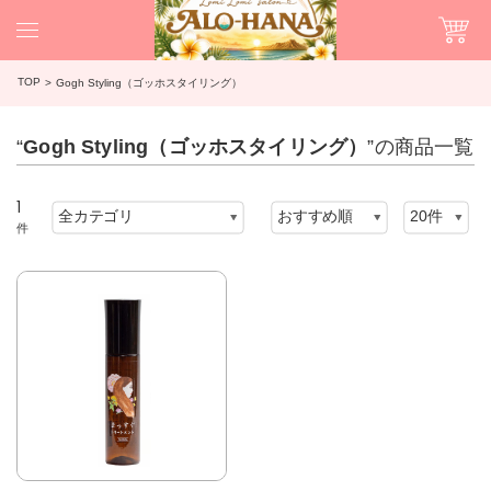
TOP
Gogh Styling（ゴッホスタイリング）
“
Gogh Styling（ゴッホスタイリング）
”の商品一覧
1
件