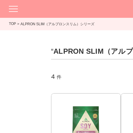
TOP
ALPRON SLIM（アルプロンスリム）シリーズ
“
ALPRON SLIM（
4
件