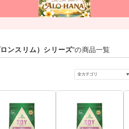
アルプロンスリム）シリーズ
”の商品一覧