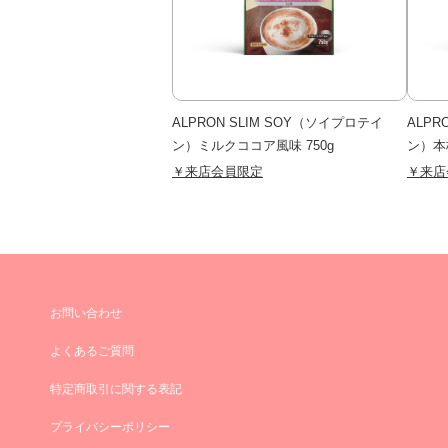
ALPRON SLIM SOY（ソイプロテイ
ALPR
ン）ミルクココア風味 750g
ン）本
￥来店会員限定
￥来店
お問い合わせ
よくあるご質問
特定商取引に関する表記
プライバシーポリシー