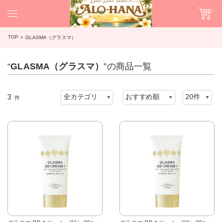
TOP
GLASMA（グラスマ）
“
GLASMA（グラスマ）
”の商品一覧
3
件