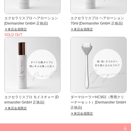
エクセラリスプロ ヘアローション
エクセラリスプロ ヘアローション
[Dermaroller GmbH 正規品]
70ml [Dermaroller GmbH 正規品]
￥来店会員限定
￥来店会員限定
SOLD OUT
エクセラリスプロ モイスチャー [D
ダーマローラーHC902（専用クリ
ermaroller GmbH 正規品]
ーナーセット）[Dermaroller GmbH
正規品]
￥来店会員限定
￥来店会員限定