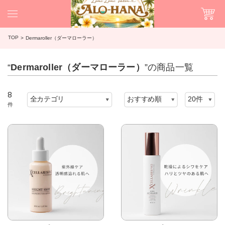
TOP
Dermaroller（ダーマローラー）
“
Dermaroller（ダーマローラー）
”の商品一覧
8
件