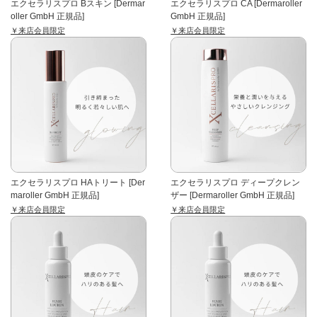
エクセラリスプロ Bスキン [Dermar
エクセラリスプロ CA [Dermaroller
oller GmbH 正規品]
GmbH 正規品]
￥来店会員限定
￥来店会員限定
エクセラリスプロ HAトリート [Der
エクセラリスプロ ディープクレン
maroller GmbH 正規品]
ザー [Dermaroller GmbH 正規品]
￥来店会員限定
￥来店会員限定