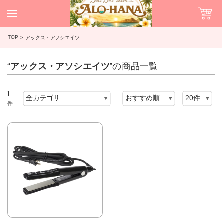
TOP
アックス・アソシエイツ
“
アックス・アソシエイツ
”の商品一覧
1
件