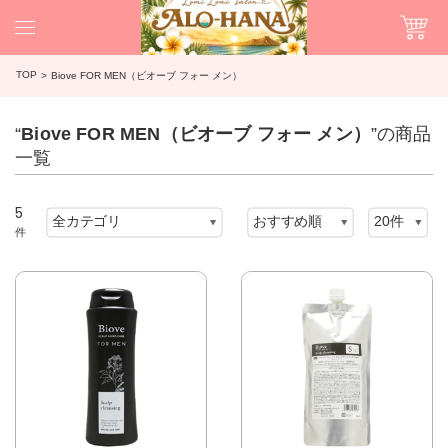
TOP
Biove FOR MEN（ビオーブ フォー メン）
“
Biove FOR MEN（ビオーブ フォー メン）
”の商品
一覧
5
件