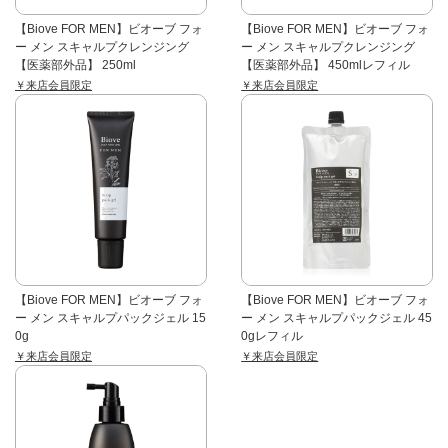
【Biove FOR MEN】ビオーブ フォ
【Biove FOR MEN】ビオーブ フォ
ー メン スキャルプクレンジング
ー メン スキャルプクレンジング
【医薬部外品】 250ml
【医薬部外品】 450mlレフィル
￥来店会員限定
￥来店会員限定
【Biove FOR MEN】ビオーブ フォ
【Biove FOR MEN】ビオーブ フォ
ー メン スキャルプパックジェル 15
ー メン スキャルプパックジェル 45
0g
0gレフィル
￥来店会員限定
￥来店会員限定