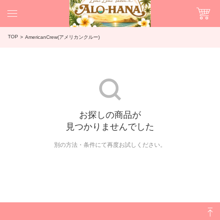
TOP
AmericanCrew(アメリカンクルー)
お探しの商品が
見つかりませんでした
別の方法・条件にて再度お試しください。