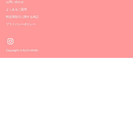
お問い合わせ
よくあるご質問
特定商取引に関する表記
プライバシーポリシー
Copyright © ALO-HANA