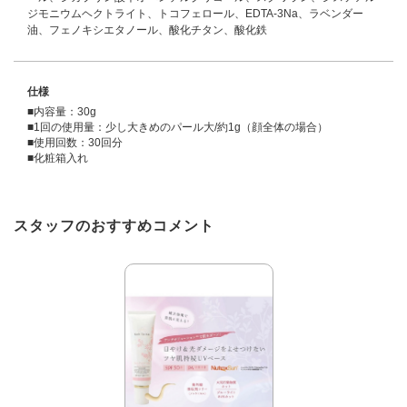
ジモニウムヘクトライト、トコフェロール、EDTA-3Na、ラベンダー
油、フェノキシエタノール、酸化チタン、酸化鉄
仕様
■内容量：30g
■1回の使用量：少し大きめのパール大/約1g（顔全体の場合）
■使用回数：30回分
■化粧箱入れ
スタッフのおすすめコメント