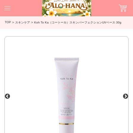
TOP
スキンケア
Koh To Ka（コートーカ）スキンパーフェクションUVベース 30g