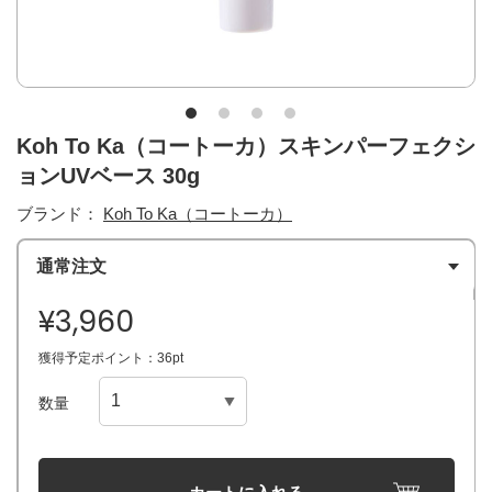
Koh To Ka（コートーカ）スキンパーフェクシ
ョンUVベース 30g
ブランド：
Koh To Ka（コートーカ）
通常注文
¥3,960
獲得予定ポイント：36pt
数量