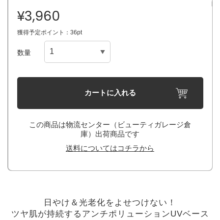
¥3,960
獲得予定ポイント：36pt
数量
カートに入れる
この商品は物流センター（ビューティガレージ倉
庫）出荷商品です
送料についてはコチラから
日やけ＆光老化をよせつけない！
ツヤ肌が持続するアンチポリューションUVベース