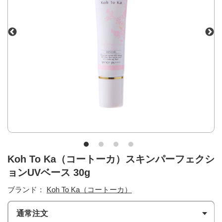
Koh To Ka（コートーカ）スキンパーフェクシ
ョンUVベース 30g
ブランド：
Koh To Ka（コートーカ）
通常注文