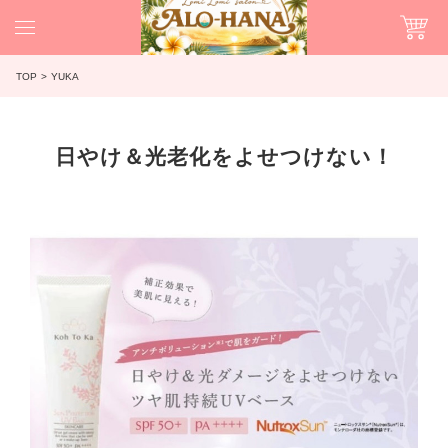
TOP
YUKA
日やけ＆光老化をよせつけない！