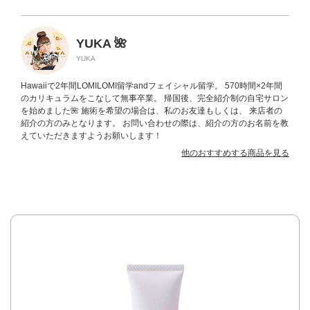
YUKA 🌺
YUKA
Hawaiiで2年間LOMILOMI留学andフェイシャル留学。 570時間×2年間
のカリキュラムをこなして無事卒業。 帰国後、完全紹介制の自宅サロン
を始めました🌺 施術を希望の場合は、私のお友達もしくは、 来店者の
紹介の方のみとなります。 お問い合わせの際は、紹介の方のお名前を教
えていただきますようお願いします！
他のおすすめする商品を見る