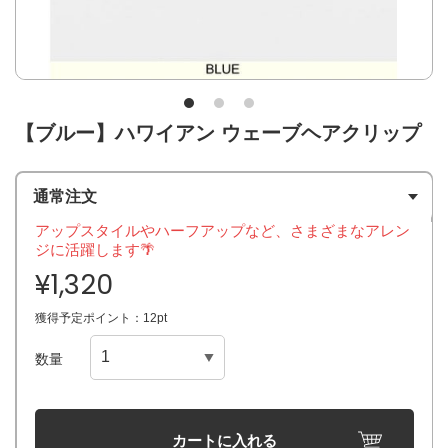
【ブルー】ハワイアン ウェーブヘアクリップ
通常注文
アップスタイルやハーフアップなど、さまざまなアレン
ジに活躍します🌴
¥1,320
獲得予定ポイント：12pt
数量
カートに入れる