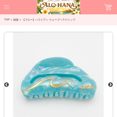
TOP
雑貨
【ブルー】ハワイアン ウェーブヘアクリップ