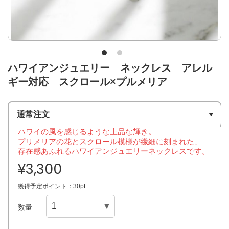
ハワイアンジュエリー ネックレス アレル
ギー対応 スクロール×プルメリア
通常注文
ハワイの風を感じるような上品な輝き。
プリメリアの花とスクロール模様が繊細に刻まれた、
存在感あふれるハワイアンジュエリーネックレスです。
¥3,300
獲得予定ポイント：30pt
数量