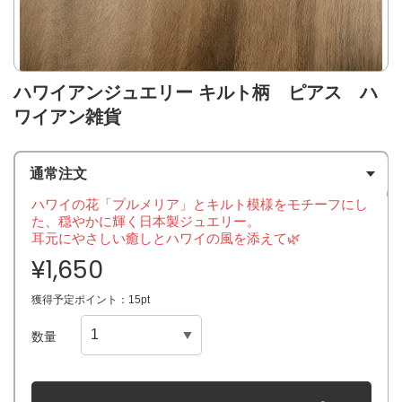
ハワイアンジュエリー キルト柄 ピアス ハ
ワイアン雑貨
通常注文
ハワイの花「プルメリア」とキルト模様をモチーフにし
た、穏やかに輝く日本製ジュエリー。
耳元にやさしい癒しとハワイの風を添えて🌿
¥1,650
獲得予定ポイント：15pt
数量