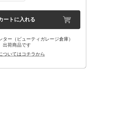
カートに入れる
ンター（ビューティガレージ倉庫）
出荷商品です
についてはコチラから