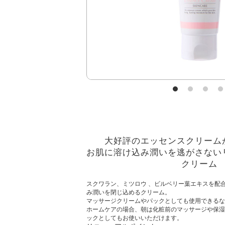
大好評のエッセンスクリーム
お肌に溶け込み潤いを逃がさない
クリーム
スクワラン、ミツロウ 、ビルベリー葉エキスを配
み潤いを閉じ込めるクリーム。
マッサージクリームやパックとしても使用できるな
ホームケアの場合、朝は化粧前のマッサージや保湿
ックとしてもお使いいただけます。