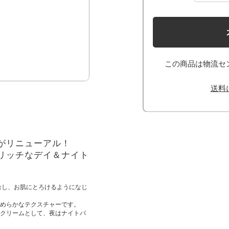
この商品は物流セ
送料
がリニューアル！
リッチなデイ＆ナイト
合し、お肌にとろけるようになじ
めらかなテクスチャーです。
クリームとして、夜はナイトパ