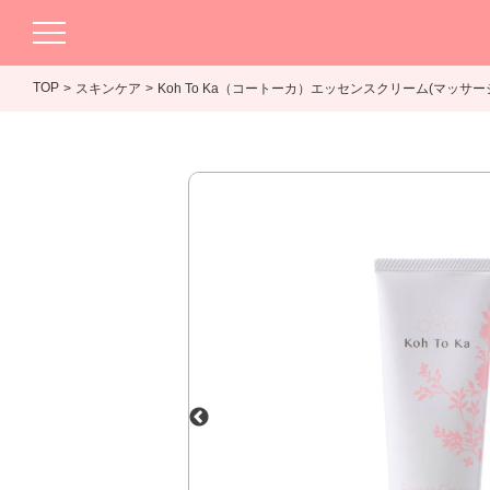
TOP
スキンケア
Koh To Ka（コートーカ）エッセンスクリーム(マッサージ