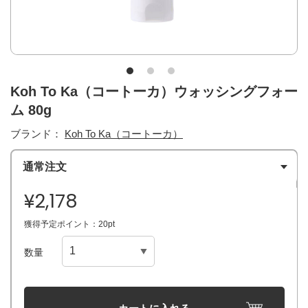
Koh To Ka（コートーカ）ウォッシングフォー
ム 80g
ブランド：
Koh To Ka（コートーカ）
通常注文
¥2,178
獲得予定ポイント：20pt
数量