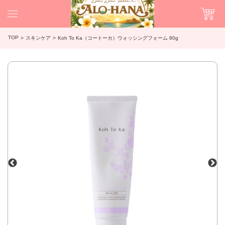
TOP
スキンケア
Koh To Ka（コートーカ）ウォッシングフォーム 80g